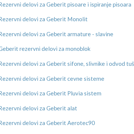
Rezervni delovi za Geberit pisoare i ispiranje pisoara
Rezervni delovi za Geberit Monolit
Rezervni delovi za Geberit armature - slavine
Geberit rezervni delovi za monoblok
Rezervni delovi za Geberit sifone, slivnike i odvod tu
Rezervni delovi za Geberit cevne sisteme
Rezervni delovi za Geberit Pluvia sistem
Rezervni delovi za Geberit alat
Rezervni delovi za Geberit Aerotec90