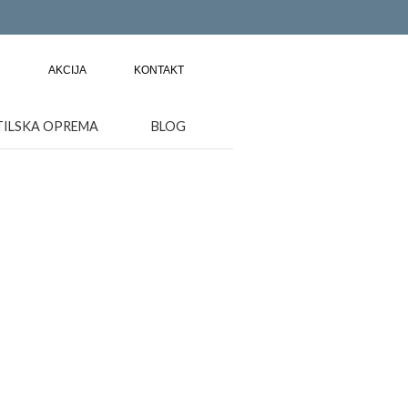
AKCIJA
KONTAKT
TILSKA OPREMA
BLOG